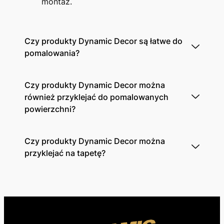
montaż.
Czy produkty Dynamic Decor są łatwe do
pomalowania?
Czy produkty Dynamic Decor można
również przyklejać do pomalowanych
powierzchni?
Czy produkty Dynamic Decor można
przyklejać na tapetę?