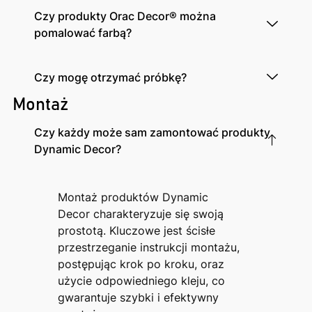
Czy produkty Orac Decor® można
pomalować farbą?
Czy mogę otrzymać próbkę?
Montaż
Czy każdy może sam zamontować produkty
Dynamic Decor?
Montaż produktów Dynamic
Decor charakteryzuje się swoją
prostotą. Kluczowe jest ścisłe
przestrzeganie instrukcji montażu,
postępując krok po kroku, oraz
użycie odpowiedniego kleju, co
gwarantuje szybki i efektywny