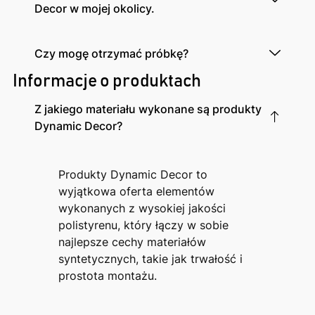
Decor w mojej okolicy.
Czy mogę otrzymać próbkę?
Informacje o produktach
Z jakiego materiału wykonane są produkty
Dynamic Decor?
Produkty Dynamic Decor to
wyjątkowa oferta elementów
wykonanych z wysokiej jakości
polistyrenu, który łączy w sobie
najlepsze cechy materiałów
syntetycznych, takie jak trwałość i
prostota montażu.