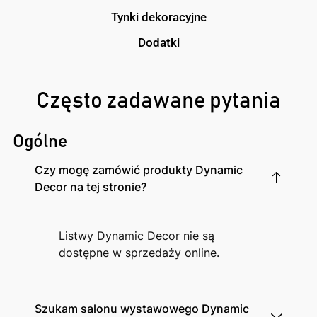
Tynki dekoracyjne
Dodatki
Często zadawane pytania
Ogólne
Czy mogę zamówić produkty Dynamic
Decor na tej stronie?
Listwy Dynamic Decor nie są
dostępne w sprzedaży online.
Szukam salonu wystawowego Dynamic