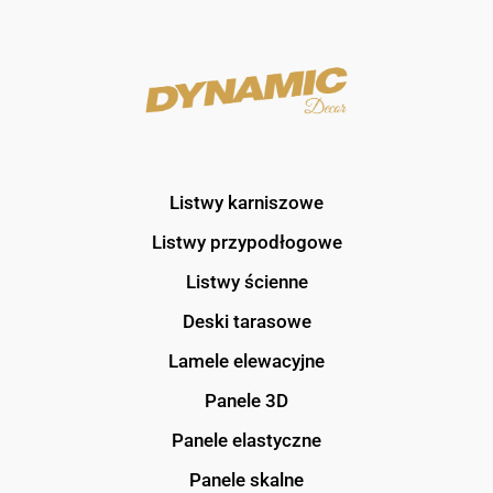
Listwy karniszowe
Listwy przypodłogowe
Listwy ścienne
Deski tarasowe
Lamele elewacyjne
Panele 3D
Panele elastyczne
Panele skalne