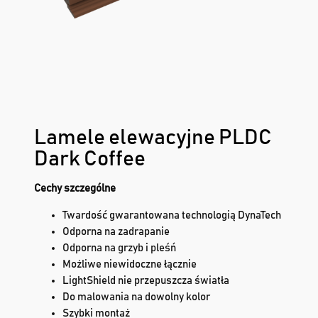
Lamele elewacyjne PLDC
Dark Coffee
Cechy szczególne
Twardość gwarantowana technologią DynaTech
Odporna na zadrapanie
Odporna na grzyb i pleśń
Możliwe niewidoczne łącznie
LightShield nie przepuszcza światła
Do malowania na dowolny kolor
Szybki montaż