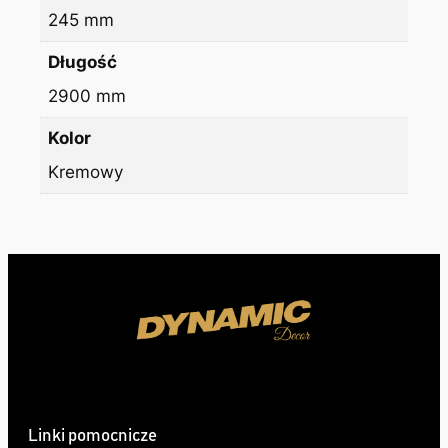
245 mm
Długość
2900 mm
Kolor
Kremowy
Linki pomocnicze