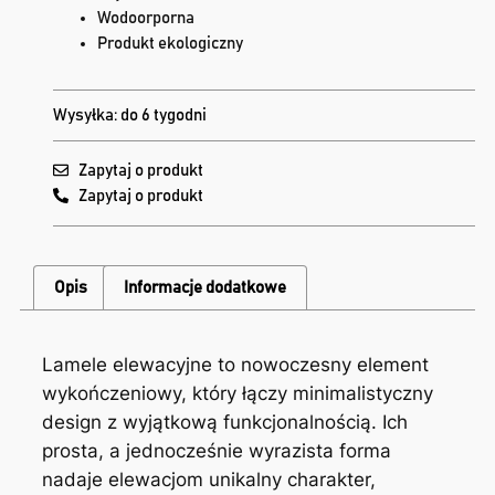
Wodoorporna
Produkt ekologiczny
Wysyłka: do 6 tygodni
Zapytaj o produkt
Zapytaj o produkt
Opis
Informacje dodatkowe
Lamele elewacyjne to nowoczesny element
wykończeniowy, który łączy minimalistyczny
design z wyjątkową funkcjonalnością. Ich
prosta, a jednocześnie wyrazista forma
nadaje elewacjom unikalny charakter,