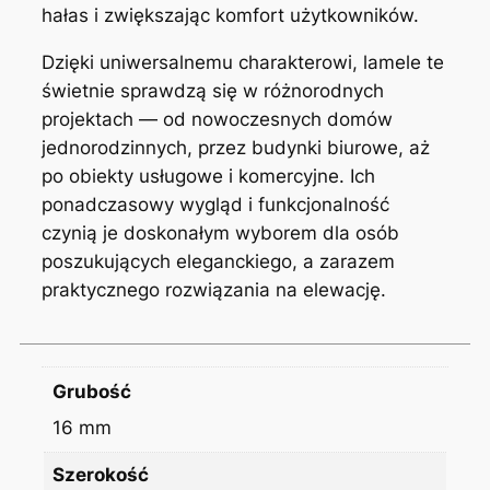
hałas i zwiększając komfort użytkowników.
Dzięki uniwersalnemu charakterowi, lamele te
świetnie sprawdzą się w różnorodnych
projektach — od nowoczesnych domów
jednorodzinnych, przez budynki biurowe, aż
po obiekty usługowe i komercyjne. Ich
ponadczasowy wygląd i funkcjonalność
czynią je doskonałym wyborem dla osób
poszukujących eleganckiego, a zarazem
praktycznego rozwiązania na elewację.
Grubość
16 mm
Szerokość