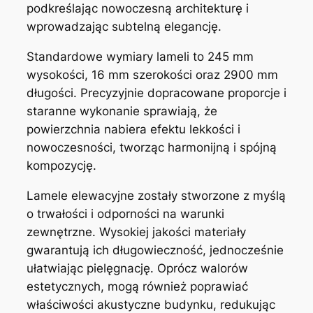
podkreślając nowoczesną architekturę i
wprowadzając subtelną elegancję.
Standardowe wymiary lameli to 245 mm
wysokości, 16 mm szerokości oraz 2900 mm
długości. Precyzyjnie dopracowane proporcje i
staranne wykonanie sprawiają, że
powierzchnia nabiera efektu lekkości i
nowoczesności, tworząc harmonijną i spójną
kompozycję.
Lamele elewacyjne zostały stworzone z myślą
o trwałości i odporności na warunki
zewnętrzne. Wysokiej jakości materiały
gwarantują ich długowieczność, jednocześnie
ułatwiając pielęgnację. Oprócz walorów
estetycznych, mogą również poprawiać
właściwości akustyczne budynku, redukując