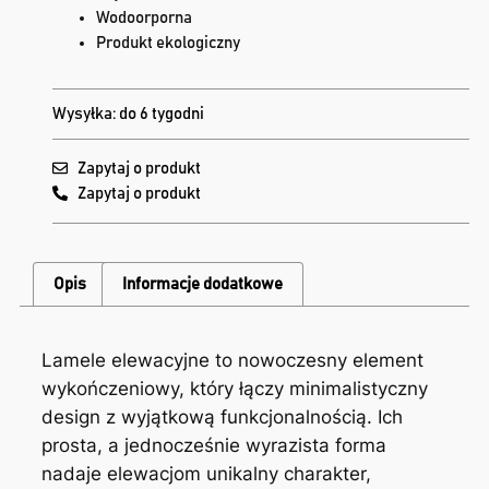
Wodoorporna
Produkt ekologiczny
Wysyłka: do 6 tygodni
Zapytaj o produkt
Zapytaj o produkt
Opis
Informacje dodatkowe
Lamele elewacyjne to nowoczesny element
wykończeniowy, który łączy minimalistyczny
design z wyjątkową funkcjonalnością. Ich
prosta, a jednocześnie wyrazista forma
nadaje elewacjom unikalny charakter,