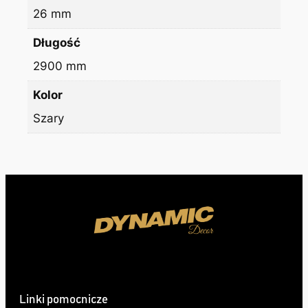
26 mm
Długość
2900 mm
Kolor
Szary
Linki pomocnicze