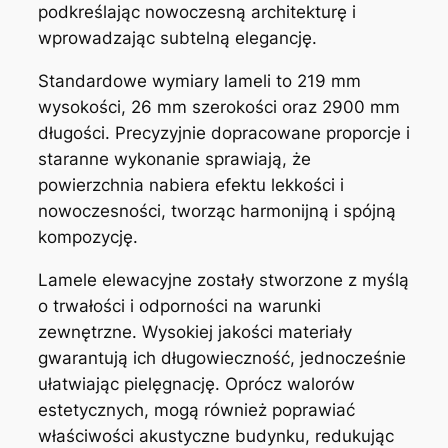
podkreślając nowoczesną architekturę i
wprowadzając subtelną elegancję.
Standardowe wymiary lameli to 219 mm
wysokości, 26 mm szerokości oraz 2900 mm
długości. Precyzyjnie dopracowane proporcje i
staranne wykonanie sprawiają, że
powierzchnia nabiera efektu lekkości i
nowoczesności, tworząc harmonijną i spójną
kompozycję.
Lamele elewacyjne zostały stworzone z myślą
o trwałości i odporności na warunki
zewnętrzne. Wysokiej jakości materiały
gwarantują ich długowieczność, jednocześnie
ułatwiając pielęgnację. Oprócz walorów
estetycznych, mogą również poprawiać
właściwości akustyczne budynku, redukując