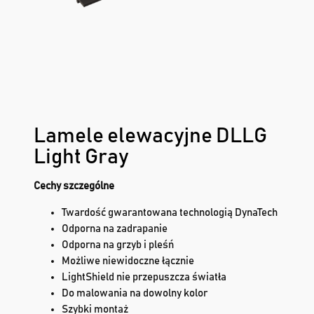
Lamele elewacyjne DLLG
Light Gray
Cechy szczególne
Twardość gwarantowana technologią DynaTech
Odporna na zadrapanie
Odporna na grzyb i pleśń
Możliwe niewidoczne łącznie
LightShield nie przepuszcza światła
Do malowania na dowolny kolor
Szybki montaż