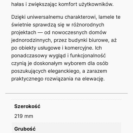
hałas i zwiększając komfort użytkowników.
Dzięki uniwersalnemu charakterowi, lamele te
świetnie sprawdzą się w różnorodnych
projektach — od nowoczesnych domów
jednorodzinnych, przez budynki biurowe, aż
po obiekty usługowe i komercyjne. Ich
ponadczasowy wygląd i funkcjonalność
czynią je doskonałym wyborem dla osób
poszukujących eleganckiego, a zarazem
praktycznego rozwiązania na elewację.
Szerokość
219 mm
Grubość