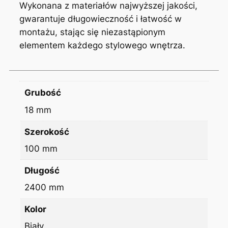
Wykonana z materiałów najwyższej jakości,
gwarantuje długowieczność i łatwość w
montażu, stając się niezastąpionym
elementem każdego stylowego wnętrza.
Grubość
18 mm
Szerokość
100 mm
Długość
2400 mm
Kolor
Biały