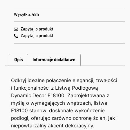
Wysyłka: 48h
Zapytaj o produkt
Zapytaj o produkt
Opis
Informacje dodatkowe
Odkryj idealne połączenie elegancji, trwałości
i funkcjonalności z Listwą Podłogową
Dynamic Decor F18100. Zaprojektowana z
myślą o wymagających wnętrzach, listwa
F18100 stanowi doskonałe wykończenie
podłogi, oferując zarówno ochronę ścian, jak i
niepowtarzalny akcent dekoracyjny.