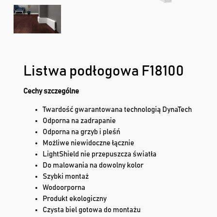
Listwa podłogowa F18100
Cechy szczególne
Twardość gwarantowana technologią DynaTech
Odporna na zadrapanie
Odporna na grzyb i pleśń
Możliwe niewidoczne łącznie
LightShield nie przepuszcza światła
Do malowania na dowolny kolor
Szybki montaż
Wodoorporna
Produkt ekologiczny
Czysta biel gotowa do montażu