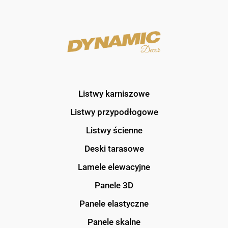
Listwy karniszowe
Listwy przypodłogowe
Listwy ścienne
Deski tarasowe
Lamele elewacyjne
Panele 3D
Panele elastyczne
Panele skalne