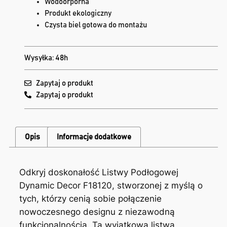
Wodoorporna
Produkt ekologiczny
Czysta biel gotowa do montażu
Wysyłka: 48h
Zapytaj o produkt
Zapytaj o produkt
Opis
Informacje dodatkowe
Odkryj doskonałość Listwy Podłogowej
Dynamic Decor F18120, stworzonej z myślą o
tych, którzy cenią sobie połączenie
nowoczesnego designu z niezawodną
funkcjonalnością. Ta wyjątkowa listwa