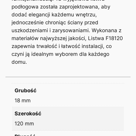
podłogowa została zaprojektowana, aby
dodać elegancji każdemu wnętrzu,
jednocześnie chroniąc ściany przed
uszkodzeniami i zarysowaniami. Wykonana z
materiałów najwyższej jakości, Listwa F18120
zapewnia trwałość i łatwość instalacji, co
czyni ją idealnym wyborem dla każdego
domu.
Grubość
18 mm
Szerokość
120 mm