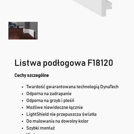
Listwa podłogowa F18120
Cechy szczególne
Twardość gwarantowana technologią DynaTech
Odporna na zadrapanie
Odporna na grzyb i pleśń
Możliwe niewidoczne łącznie
LightShield nie przepuszcza światła
Do malowania na dowolny kolor
Szybki montaż