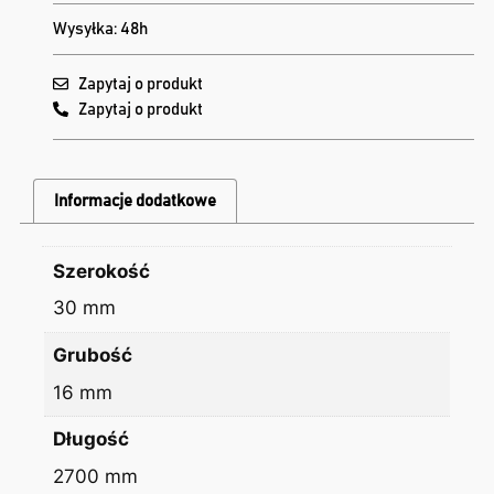
Wysyłka: 48h
Zapytaj o produkt
Zapytaj o produkt
Informacje dodatkowe
Szerokość
30 mm
Grubość
16 mm
Długość
2700 mm