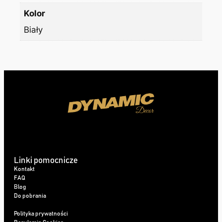
Kolor
Biały
Linki pomocnicze
Kontakt
FAQ
Blog
Do pobrania
Polityka prywatności